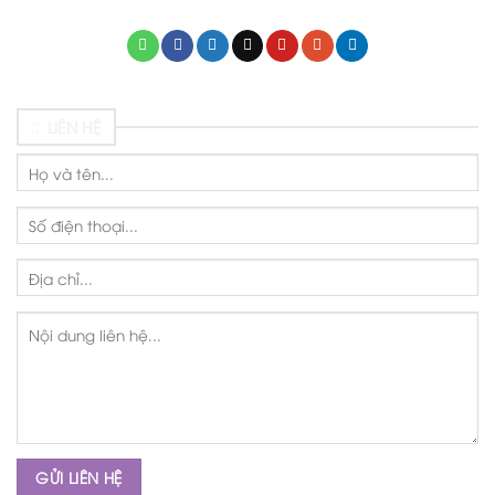
LIÊN HỆ