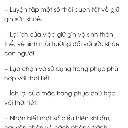
+ Luyện tập một số thói quen tốt về giữ
gìn sức khoẻ.
+ Lợi ích của việc giữ gìn vệ sinh thân
thể, vệ sinh môi trường đối với sức khỏe
con người.
+ Lựa chọn và sử dụng trang phục phù
hợp với thời tiết
+ Ích lợi của mặc trang phục phù hợp
với thời tiết.
+ Nhận biết một số biểu hiện khi ốm,
nguyên nhân và cách phòng tránh.