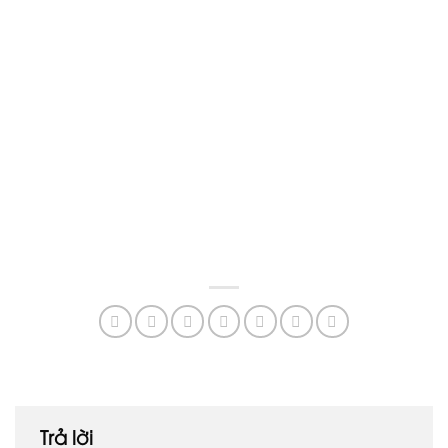
Trả lời