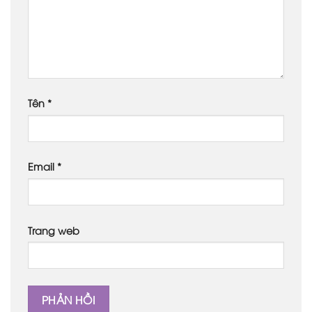
Tên
*
Email
*
Trang web