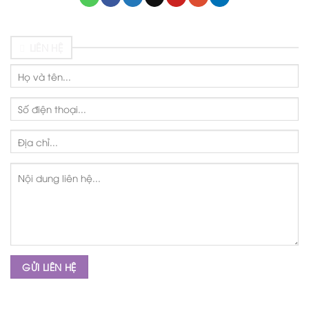
LIÊN HỆ