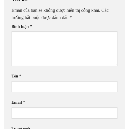
Email của bạn sẽ không được hiển thị công khai.
Các
trường bắt buộc được đánh dấu
*
Bình luận
*
Tên
*
Email
*
Trang web