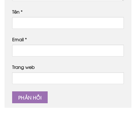
Tên
*
Email
*
Trang web