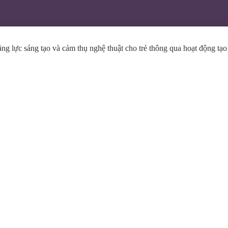
g lực sáng tạo và cảm thụ nghệ thuật cho trẻ thông qua hoạt động tạo