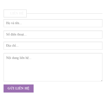
LIÊN HỆ