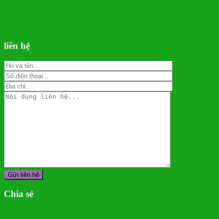
liên hệ
Chia sẻ