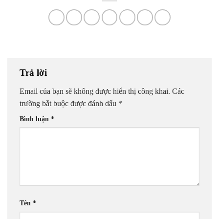
Trả lời
Email của bạn sẽ không được hiển thị công khai.
Các
trường bắt buộc được đánh dấu
*
Bình luận
*
Tên
*